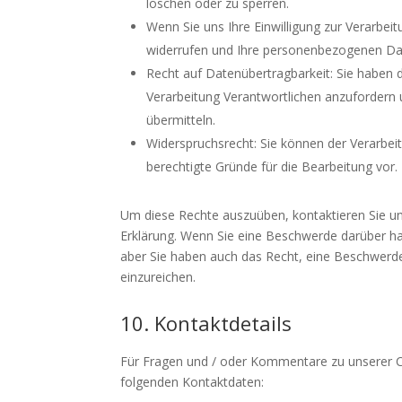
löschen oder zu sperren.
Wenn Sie uns Ihre Einwilligung zur Verarbeit
widerrufen und Ihre personenbezogenen Dat
Recht auf Datenübertragbarkeit: Sie haben 
Verarbeitung Verantwortlichen anzufordern u
übermitteln.
Widerspruchsrecht: Sie können der Verarbeit
berechtigte Gründe für die Bearbeitung vor.
Um diese Rechte auszuüben, kontaktieren Sie un
Erklärung. Wenn Sie eine Beschwerde darüber h
aber Sie haben auch das Recht, eine Beschwerd
einzureichen.
10. Kontaktdetails
Für Fragen und / oder Kommentare zu unserer Coo
folgenden Kontaktdaten: