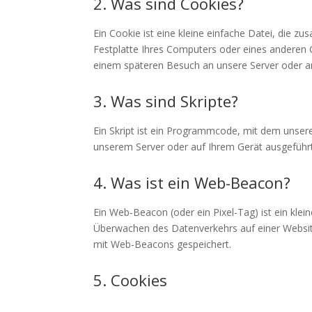
2. Was sind Cookies?
Ein Cookie ist eine kleine einfache Datei, die 
Festplatte Ihres Computers oder eines anderen 
einem späteren Besuch an unsere Server oder an
3. Was sind Skripte?
Ein Skript ist ein Programmcode, mit dem unser
unserem Server oder auf Ihrem Gerät ausgeführt
4. Was ist ein Web-Beacon?
Ein Web-Beacon (oder ein Pixel-Tag) ist ein klei
Überwachen des Datenverkehrs auf einer Websit
mit Web-Beacons gespeichert.
5. Cookies