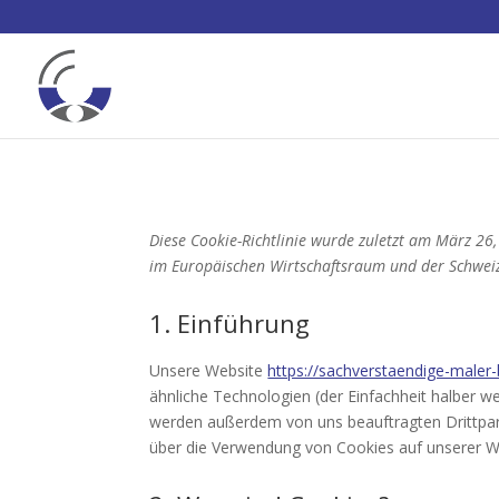
Diese Cookie-Richtlinie wurde zuletzt am März 26
im Europäischen Wirtschaftsraum und der Schwei
1. Einführung
Unsere Website
https://sachverstaendige-maler
ähnliche Technologien (der Einfachheit halber 
werden außerdem von uns beauftragten Drittpar
über die Verwendung von Cookies auf unserer W