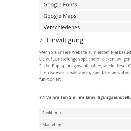
Google Fonts
Google Maps
Verschiedenes
7. Einwilligung
Wenn Sie unsere Website zum ersten Mal besuche
Sie auf „Einstellungen speichern“ klicken, willig
Sie im Pop-up ausgewählt haben, wie in dieser 
Ihren Browser deaktivieren, aber bitte beachten
funktioniert.
7.1 Verwalten Sie Ihre Einwilligungseinstel
Funktional
Marketing