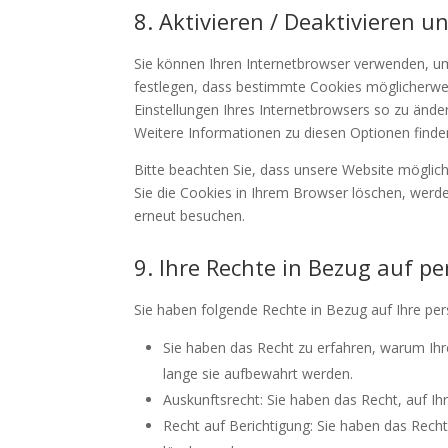
8. Aktivieren / Deaktivieren 
Sie können Ihren Internetbrowser verwenden, u
festlegen, dass bestimmte Cookies möglicherweise
Einstellungen Ihres Internetbrowsers so zu ände
Weitere Informationen zu diesen Optionen finde
Bitte beachten Sie, dass unsere Website mögliche
Sie die Cookies in Ihrem Browser löschen, werde
erneut besuchen.
9. Ihre Rechte in Bezug auf 
Sie haben folgende Rechte in Bezug auf Ihre p
Sie haben das Recht zu erfahren, warum Ih
lange sie aufbewahrt werden.
Auskunftsrecht: Sie haben das Recht, auf 
Recht auf Berichtigung: Sie haben das Recht