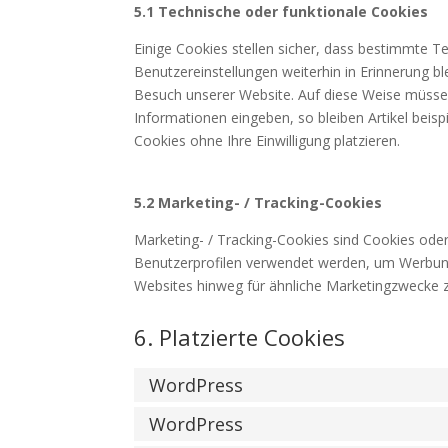
5.1 Technische oder funktionale Cookies
Einige Cookies stellen sicher, dass bestimmte T
Benutzereinstellungen weiterhin in Erinnerung bl
Besuch unserer Website. Auf diese Weise müssen
Informationen eingeben, so bleiben Artikel beisp
Cookies ohne Ihre Einwilligung platzieren.
5.2 Marketing- / Tracking-Cookies
Marketing- / Tracking-Cookies sind Cookies oder
Benutzerprofilen verwendet werden, um Werbun
Websites hinweg für ähnliche Marketingzwecke z
6. Platzierte Cookies
WordPress
WordPress