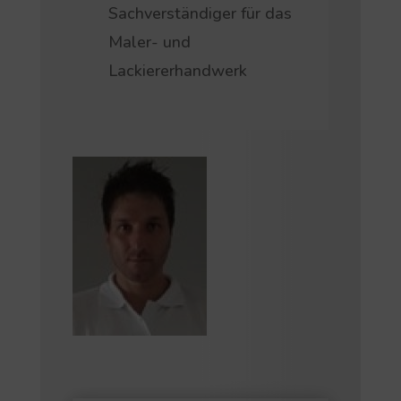
Sachverständiger für das
Maler- und
Lackiererhandwerk