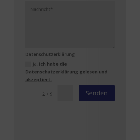
Datenschutzerklärung
Ja,
ich habe die
Datenschutzerklärung gelesen und
akzeptiert.
Senden
=
2 + 9