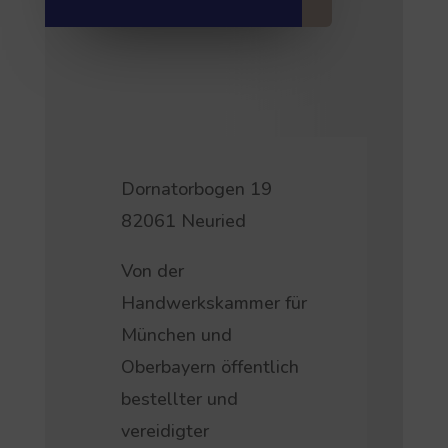
Dornatorbogen 19
82061 Neuried
Von der
Handwerkskammer für
München und
Oberbayern öffentlich
bestellter und
vereidigter