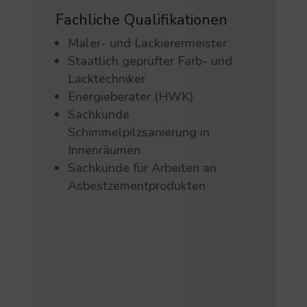
Fachliche Qualifikationen
Maler- und Lackierermeister
Staatlich geprüfter Farb- und
Lacktechniker
Energieberater (HWK)
Sachkunde
Schimmelpilzsanierung in
Innenräumen
Sachkunde für Arbeiten an
Asbestzementprodukten