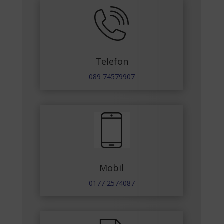
Telefon
089 74579907
Mobil
0177 2574087